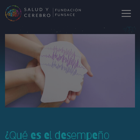
¿Qué es el desempeño