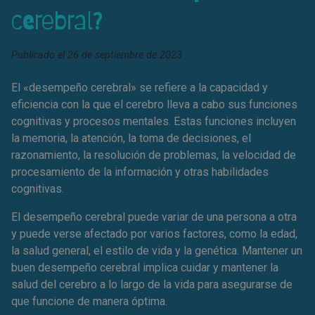
cerebral?
Publicado el
26 de septiembre de 2023
El «desempeño cerebral» se refiere a la capacidad y
eficiencia con la que el cerebro lleva a cabo sus funciones
cognitivas y procesos mentales. Estas funciones incluyen
la memoria, la atención, la toma de decisiones, el
razonamiento, la resolución de problemas, la velocidad de
procesamiento de la información y otras habilidades
cognitivas.
El desempeño cerebral puede variar de una persona a otra
y puede verse afectado por varios factores, como la edad,
la salud general, el estilo de vida y la genética. Mantener un
buen desempeño cerebral implica cuidar y mantener la
salud del cerebro a lo largo de la vida para asegurarse de
que funcione de manera óptima.