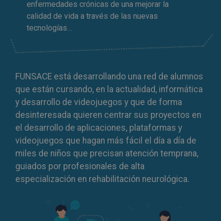
enfermedades crónicas de una mejorar la
calidad de vida a través de las nuevas
tecnologías…
FUNSACE está desarrollando una red de alumnos
que están cursando, en la actualidad, informática
y desarrollo de videojuegos y que de forma
desinteresada quieren centrar sus proyectos en
el desarrollo de aplicaciones, plataformas y
videojuegos que hagan más fácil el día a día de
miles de niños que precisan atención temprana,
guiados por profesionales de alta
especialización en rehabilitación neurológica.