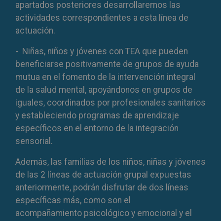
apartados posteriores desarrollaremos las
actividades correspondientes a esta línea de
actuación.
- Niñas, niños y jóvenes con TEA que pueden
beneficiarse positivamente de grupos de ayuda
mutua en el fomento de la intervención integral
de la salud mental, apoyándonos en grupos de
iguales, coordinados por profesionales sanitarios
y estableciendo programas de aprendizaje
específicos en el entorno de la integración
sensorial.
Además, las familias de los niños, niñas y jóvenes
de las 2 líneas de actuación grupal expuestas
anteriormente, podrán disfrutar de dos líneas
específicas más, como son el
acompañamiento psicológico y emocional y el