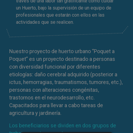
través de una labor tan gratificante como cuidar
un Huerto, bajo la supervisión de un equipo de
profesionales que estarán con ellos en las
actividades que se realicen.
Nuestro proyecto de huerto urbano “Poquet a
Poquet” es un proyecto destinado a personas
con diversidad funcional por diferentes
etiologías: daño cerebral adquirido (posterior a
ictus, hemorragias, traumatismos, tumores, etc.),
personas con alteraciones congénitas,
trastornos en el neurodesarrollo, etc.
Capacitados para llevar a cabo tareas de
agricultura y jardinería.
Los beneficiarios se dividen en dos grupos de