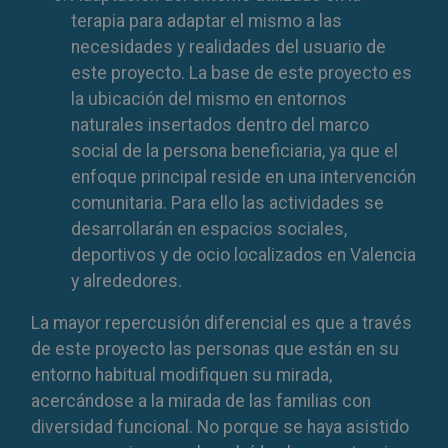
terapia para adaptar el mismo a las
necesidades y realidades del usuario de
este proyecto. La base de este proyecto es
la ubicación del mismo en entornos
naturales insertados dentro del marco
social de la persona beneficiaria, ya que el
enfoque principal reside en una intervención
comunitaria. Para ello las actividades se
desarrollarán en espacios sociales,
deportivos y de ocio localizados en Valencia
y alrededores.
La mayor repercusión diferencial es que a través
de este proyecto las personas que están en su
entorno habitual modifiquen su mirada,
acercándose a la mirada de las familias con
diversidad funcional. No porque se haya asistido