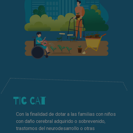
TIC CAT
Con la finalidad de dotar a las familias con niños
con daño cerebral adquirido o sobrevenido,
trastornos del neurodesarrollo o otras