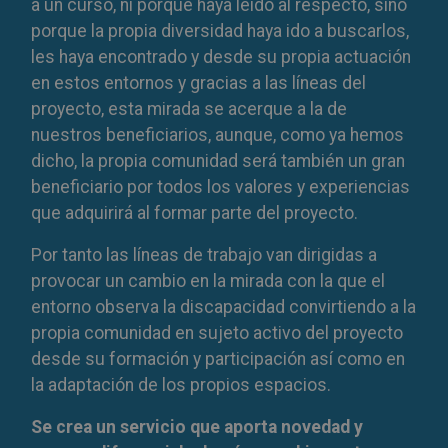
a un curso, ni porque haya leído al respecto, sino
porque la propia diversidad haya ido a buscarlos,
les haya encontrado y desde su propia actuación
en estos entornos y gracias a las líneas del
proyecto, esta mirada se acerque a la de
nuestros beneficiarios, aunque, como ya hemos
dicho, la propia comunidad será también un gran
beneficiario por todos los valores y experiencias
que adquirirá al formar parte del proyecto.
Por tanto las líneas de trabajo van dirigidas a
provocar un cambio en la mirada con la que el
entorno observa la discapacidad convirtiendo a la
propia comunidad en sujeto activo del proyecto
desde su formación y participación así como en
la adaptación de los propios espacios.
Se crea un servicio que aporta novedad y