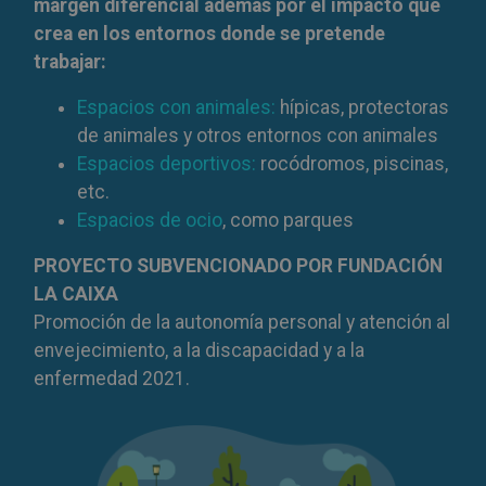
margen diferencial además por el impacto que
crea en los entornos donde se pretende
trabajar:
Espacios con animales:
hípicas, protectoras
de animales y otros entornos con animales
Espacios deportivos:
rocódromos, piscinas,
etc.
Espacios de ocio
, como parques
PROYECTO SUBVENCIONADO POR FUNDACIÓN
LA CAIXA
Promoción de la autonomía personal y atención al
envejecimiento, a la discapacidad y a la
enfermedad 2021.