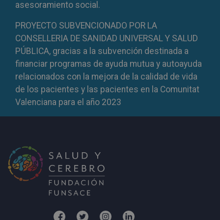
asesoramiento social.
PROYECTO SUBVENCIONADO POR LA
CONSELLERIA DE SANIDAD UNIVERSAL Y SALUD
PÚBLICA, gracias a la subvención destinada a
financiar programas de ayuda mutua y autoayuda
relacionados con la mejora de la calidad de vida
de los pacientes y las pacientes en la Comunitat
Valenciana para el año 2023