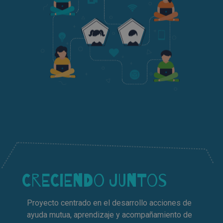
CRECIENDO JUNTOS
Proyecto centrado en el desarrollo acciones de
ayuda mutua, aprendizaje y acompañamiento de