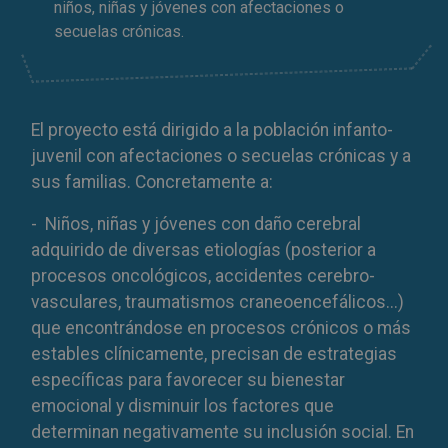
niños, niñas y jóvenes con afectaciones o
secuelas crónicas.
El proyecto está dirigido a la población infanto-
juvenil con afectaciones o secuelas crónicas y a
sus familias. Concretamente a:
- Niños, niñas y jóvenes con daño cerebral
adquirido de diversas etiologías (posterior a
procesos oncológicos, accidentes cerebro-
vasculares, traumatismos craneoencefálicos...)
que encontrándose en procesos crónicos o más
estables clínicamente, precisan de estrategias
específicas para favorecer su bienestar
emocional y disminuir los factores que
determinan negativamente su inclusión social. En