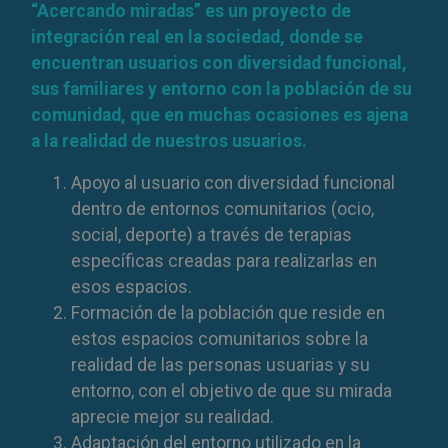
“Acercando miradas” es un proyecto de
integración real en la sociedad, donde se
encuentran usuarios con diversidad funcional,
sus familiares y entorno con la población de su
comunidad, que en muchas ocasiones es ajena
a la realidad de nuestros usuarios.
Apoyo al usuario con diversidad funcional
dentro de entornos comunitarios (ocio,
social, deporte) a través de terapias
específicas creadas para realizarlas en
esos espacios.
Formación de la población que reside en
estos espacios comunitarios sobre la
realidad de las personas usuarias y su
entorno, con el objetivo de que su mirada
aprecie mejor su realidad.
Adaptación del entorno utilizado en la